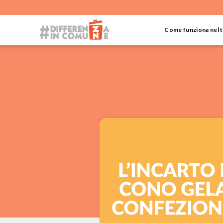
Come funziona nel