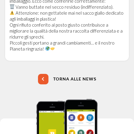
imballaggio. Ecco come conferirle correttamente:
Vanno buttate nel secco residuo (indifferenziato).
Attenzione: non gettatele mai nel sacco giallo dedicato
agli imballaggi in plastica!
Ogni rifiuto conferito al posto giusto contribuisce a
migliorare la qualità della nostra raccolta differenziata e a
ridurre gli sprechi.
Piccoli gesti portano a grandi cambiamenti… e il nostro
Pianeta ringrazia!
TORNA ALLE NEWS