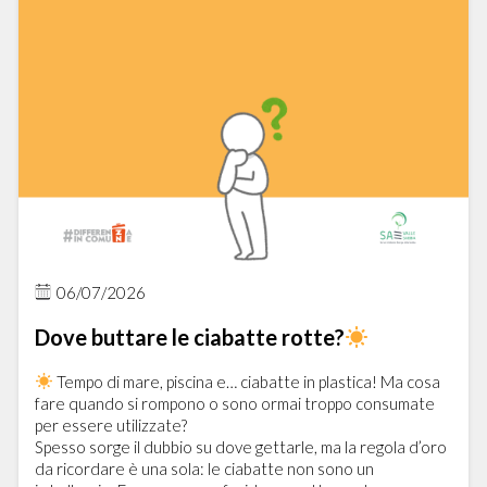
06/07/2026
Dove buttare le ciabatte rotte?
Tempo di mare, piscina e… ciabatte in plastica! Ma cosa
fare quando si rompono o sono ormai troppo consumate
per essere utilizzate?
Spesso sorge il dubbio su dove gettarle, ma la regola d’oro
da ricordare è una sola: le ciabatte non sono un