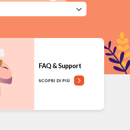
FAQ & Support
SCOPRI DI PIÙ