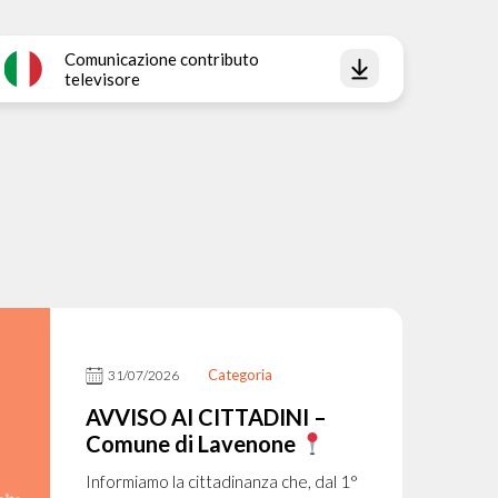
Comunicazione contributo
televisore
Categoria
31/07/2026
AVVISO AI CITTADINI –
Comune di Lavenone
Informiamo la cittadinanza che, dal 1°