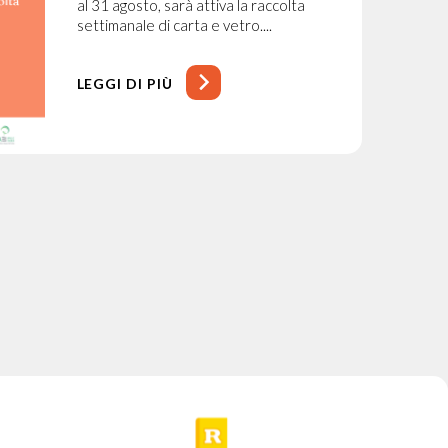
al 31 agosto, sarà attiva la raccolta
settimanale di carta e vetro....
LEGGI DI PIÙ