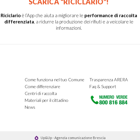
SCARICA “RICICLARIO”!
Riciclario
è l’App che aiuta a migliorare le
performance di raccolta
differenziata
, a ridurre la produzione dei rifiuti e a veicolare le
informazioni.
Come funziona nel tuo Comune
Trasparenza ARERA
Come differenziare
Faq & Support
Centri di raccolta
Materiali per il cittadino
News
Up&Up - Agenzia comunicazione Brescia