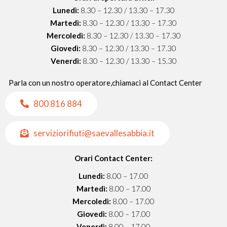
Lunedì:
8.30 – 12.30 / 13.30 – 17.30
Martedì:
8.30 – 12.30 / 13.30 – 17.30
Mercoledì:
8.30 – 12.30 / 13.30 – 17.30
Giovedì:
8.30 – 12.30 / 13.30 – 17.30
Venerdì:
8.30 – 12.30 / 13.30 – 15.30
Parla con un nostro operatore,chiamaci al Contact Center
800 816 884
serviziorifiuti@saevallesabbia.it​
Orari Contact Center:
Lunedì:
8.00 – 17.00
Martedì:
8.00 – 17.00
Mercoledì:
8.00 – 17.00
Giovedì:
8.00 – 17.00
Venerdì:
8.00 – 17.00