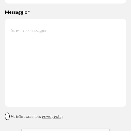
Messaggio
*
Ho letto e accetto la
Privacy Policy