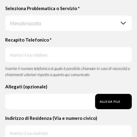
Seleziona Problematica o Servizio
*
Recapito Telefonico
*
Inserire il numero telefonico al quale è possibile chiamare in caso di necessità e
chiarimenti ulteriori rispetto a quanto qui comunicato
Allegati (opzionale)
ALLEGA FILE
Indirizzo di Residenza (Via e numero civico)