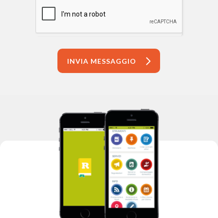
INVIA MESSAGGIO