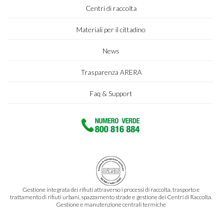
Centri di raccolta
Materiali per il cittadino
News
Trasparenza ARERA
Faq & Support
Gestione integrata dei rifiuti attraverso i processi di raccolta, trasporto e
trattamento di rifiuti urbani, spazzamento strade e gestione dei Centri di Raccolta.
Gestione e manutenzione centrali termiche