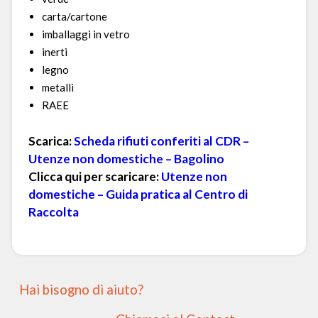
carta/cartone
imballaggi in vetro
inerti
legno
metalli
RAEE
Scarica:
Scheda rifiuti conferiti al CDR –
Utenze non domestiche – Bagolino
Clicca qui per scaricare:
Utenze non
domestiche – Guida pratica al Centro di
Raccolta
Hai bisogno di aiuto?