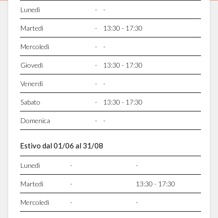
Lunedì
-
-
Martedì
-
13:30 - 17:30
Mercoledì
-
-
Giovedì
-
13:30 - 17:30
Venerdì
-
-
Sabato
-
13:30 - 17:30
Domenica
-
-
Estivo dal 01/06 al 31/08
Lunedì
-
-
Martedì
-
13:30 - 17:30
Mercoledì
-
-