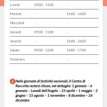
Lunedì
09:00 - 11:00
-
Martedì
-
14:00 - 16:00
Mercoledì
-
-
Giovedì
09:00 - 11:00
-
Venerdì
-
14:00 - 16:00
Sabato
09:00 - 12:00
14:00 - 17:00
Domenica
-
-
Nelle giornate di festività nazionali, il Centro di
Raccolta resterà chiuso, nel dettaglio: 1 gennaio – 6
gennaio – Lunedì dell’Angelo – 25 aprile – 1 maggio – 2
giugno – 15 agosto – 1 novembre – 8 dicembre – 26
dicembre