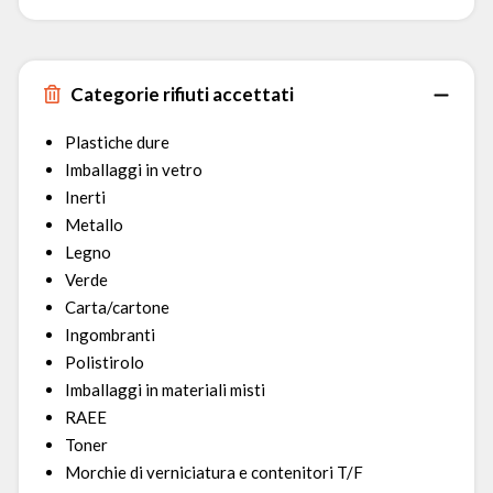
Categorie rifiuti accettati
Plastiche dure
Imballaggi in vetro
Inerti
Metallo
Legno
Verde
Carta/cartone
Ingombranti
Polistirolo
Imballaggi in materiali misti
RAEE
Toner
Morchie di verniciatura e contenitori T/F