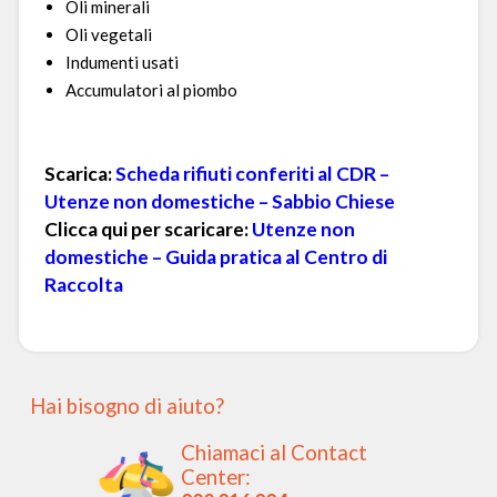
Oli minerali
Oli vegetali
Indumenti usati
Accumulatori al piombo
Scarica:
Scheda rifiuti conferiti al CDR –
Utenze non domestiche – Sabbio Chiese
Clicca qui per scaricare:
Utenze non
domestiche – Guida pratica al Centro di
Raccolta
Hai bisogno di aiuto?
Chiamaci al Contact
Center: