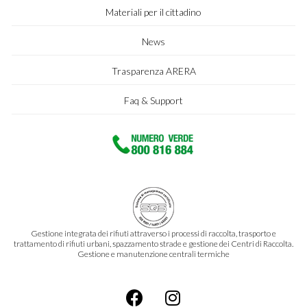
Materiali per il cittadino
News
Trasparenza ARERA
Faq & Support
Gestione integrata dei rifiuti attraverso i processi di raccolta, trasporto e
trattamento di rifiuti urbani, spazzamento strade e gestione dei Centri di Raccolta.
Gestione e manutenzione centrali termiche