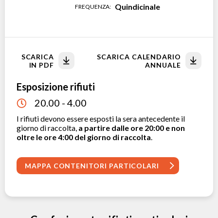
Quindicinale
FREQUENZA:
SCARICA
SCARICA CALENDARIO
IN PDF
ANNUALE
Esposizione rifiuti
20.00 - 4.00
I rifiuti devono essere esposti la sera antecedente il
giorno di raccolta,
a partire dalle ore 20:00 e non
oltre le ore 4:00 del giorno di raccolta
.
MAPPA CONTENITORI PARTICOLARI