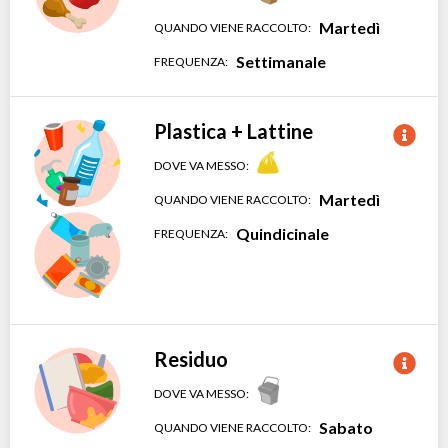
Martedì
QUANDO VIENE RACCOLTO:
Settimanale
FREQUENZA:
Plastica + Lattine
DOVE VA MESSO:
Martedì
QUANDO VIENE RACCOLTO:
Quindicinale
FREQUENZA:
Residuo
DOVE VA MESSO:
Sabato
QUANDO VIENE RACCOLTO: