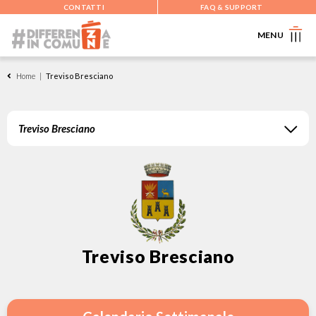
CONTATTI
FAQ & SUPPORT
MENU
Home
|
Treviso Bresciano
Treviso Bresciano