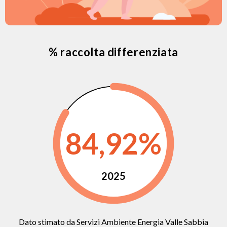
% raccolta differenziata
84,92%
2025
Dato stimato da Servizi Ambiente Energia Valle Sabbia