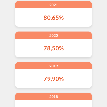
2021
80,65%
2020
78,50%
2019
79,90%
2018