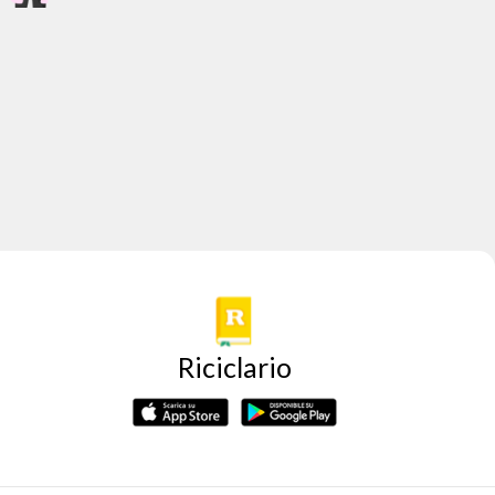
Riciclario