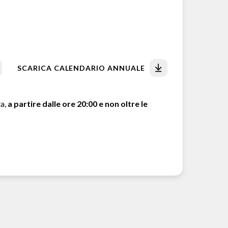
SCARICA CALENDARIO ANNUALE
ta,
a partire dalle ore 20:00 e non oltre le