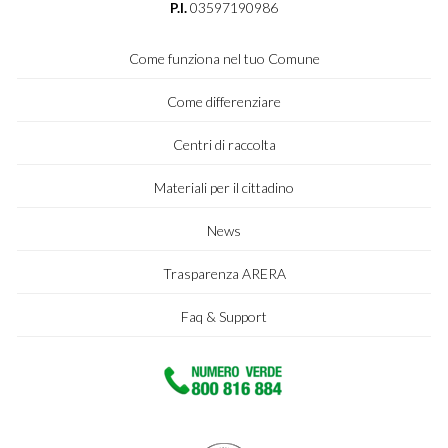
P.I.
03597190986
Come funziona nel tuo Comune
Come differenziare
Centri di raccolta
Materiali per il cittadino
News
Trasparenza ARERA
Faq & Support