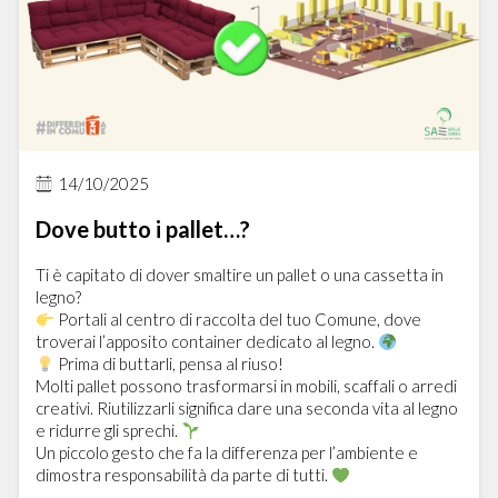
14/10/2025
Dove butto i pallet…?
Ti è capitato di dover smaltire un pallet o una cassetta in
legno?
Portali al centro di raccolta del tuo Comune, dove
troverai l’apposito container dedicato al legno.
Prima di buttarli, pensa al riuso!
Molti pallet possono trasformarsi in mobili, scaffali o arredi
creativi. Riutilizzarli significa dare una seconda vita al legno
e ridurre gli sprechi.
Un piccolo gesto che fa la differenza per l’ambiente e
dimostra responsabilità da parte di tutti.