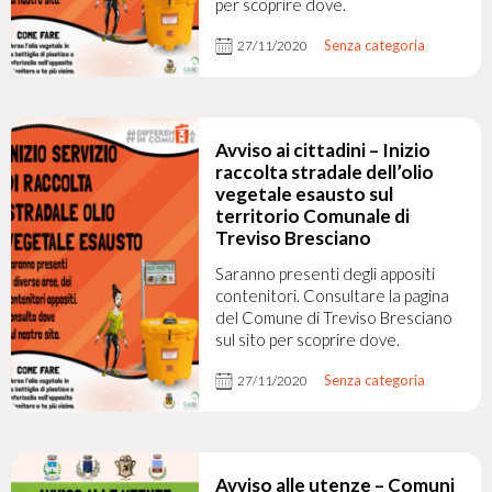
per scoprire dove.
Senza categoria
27/11/2020
Avviso ai cittadini – Inizio
raccolta stradale dell’olio
vegetale esausto sul
territorio Comunale di
Treviso Bresciano
Saranno presenti degli appositi
contenitori. Consultare la pagina
del Comune di Treviso Bresciano
sul sito per scoprire dove.
Senza categoria
27/11/2020
Avviso alle utenze – Comuni