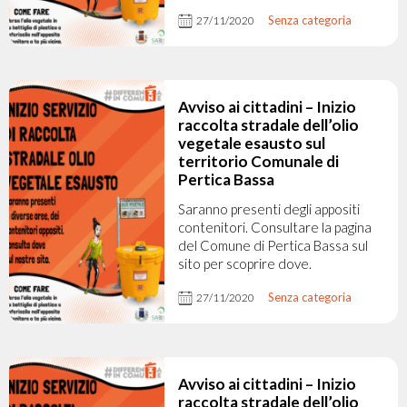
Senza categoria
27/11/2020
Avviso ai cittadini – Inizio
raccolta stradale dell’olio
vegetale esausto sul
territorio Comunale di
Pertica Bassa
Saranno presenti degli appositi
contenitori. Consultare la pagina
del Comune di Pertica Bassa sul
sito per scoprire dove.
Senza categoria
27/11/2020
Avviso ai cittadini – Inizio
raccolta stradale dell’olio