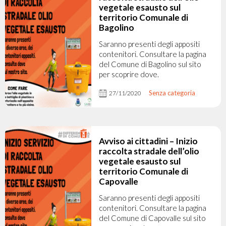
vegetale esausto sul
territorio Comunale di
Bagolino
Saranno presenti degli appositi
contenitori. Consultare la pagina
del Comune di Bagolino sul sito
per scoprire dove.
Senza categoria
27/11/2020
Avviso ai cittadini – Inizio
raccolta stradale dell’olio
vegetale esausto sul
territorio Comunale di
Capovalle
Saranno presenti degli appositi
contenitori. Consultare la pagina
del Comune di Capovalle sul sito