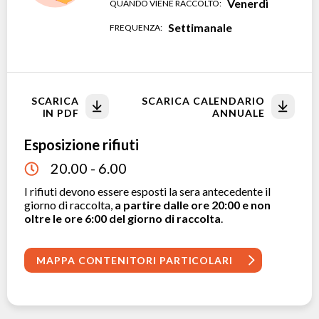
Venerdì
QUANDO VIENE RACCOLTO:
Settimanale
FREQUENZA:
SCARICA
SCARICA CALENDARIO
IN PDF
ANNUALE
Esposizione rifiuti
20.00 - 6.00
I rifiuti devono essere esposti la sera antecedente il
giorno di raccolta,
a partire dalle ore 20:00 e non
oltre le ore 6:00 del giorno di raccolta
.
MAPPA CONTENITORI PARTICOLARI