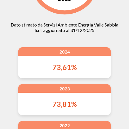
Dato stimato da Servizi Ambiente Energia Valle Sabbia
S.r.l. aggiornato al 31/12/2025
2024
73,61%
2023
73,81%
2022