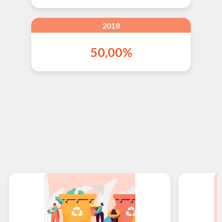
2018
50,00%