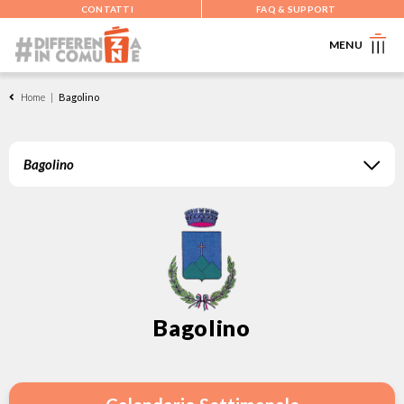
CONTATTI
FAQ & SUPPORT
MENU
Home
|
Bagolino
Bagolino