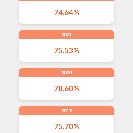
74,64%
2021
75,53%
2020
78,60%
2019
75,70%